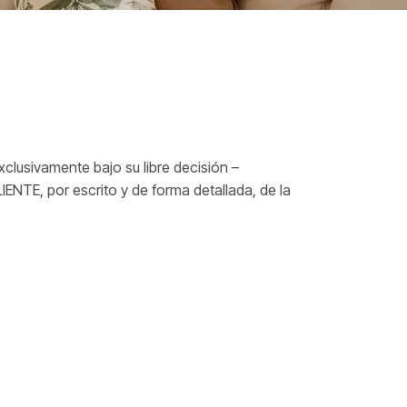
xclusivamente bajo su libre decisión –
IENTE, por escrito y de forma detallada, de la