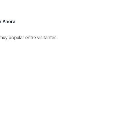
r Ahora
y popular entre visitantes.