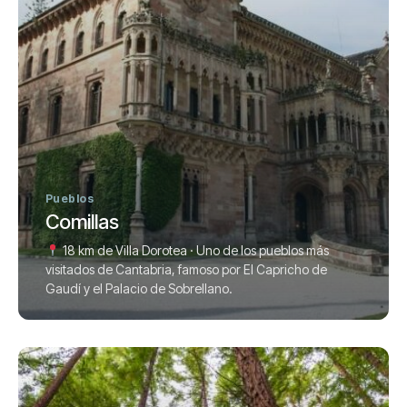
Pueblos
Comillas
18 km de Villa Dorotea · Uno de los pueblos más
visitados de Cantabria, famoso por El Capricho de
Gaudí y el Palacio de Sobrellano.