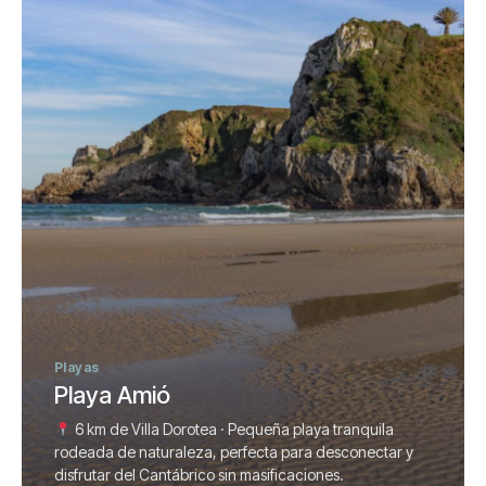
Playas
Playa Amió
6 km de Villa Dorotea · Pequeña playa tranquila
rodeada de naturaleza, perfecta para desconectar y
disfrutar del Cantábrico sin masificaciones.