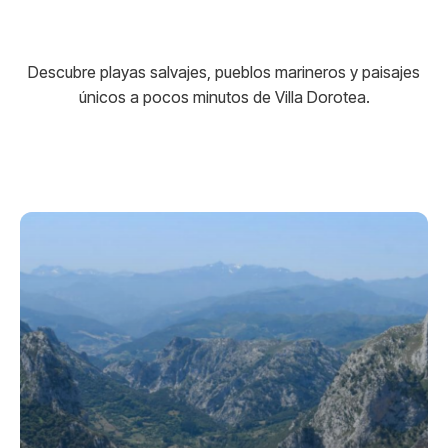
Descubre playas salvajes, pueblos marineros y paisajes
únicos a pocos minutos de Villa Dorotea.