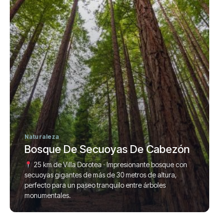
Naturaleza
Bosque De Secuoyas De Cabezón
25 km de Villa Dorotea · Impresionante bosque con
secuoyas gigantes de más de 30 metros de altura,
perfecto para un paseo tranquilo entre árboles
monumentales.