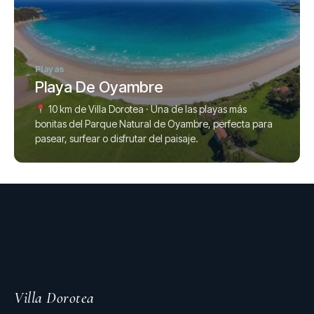
Playas
Playa De Oyambre
10 km de Villa Dorotea · Una de las playas más
bonitas del Parque Natural de Oyambre, perfecta para
pasear, surfear o disfrutar del paisaje.
Villa Dorotea