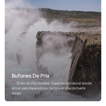
Senderismo
Bufones De Pría
35 km de Villa Dorotea · Espectáculo natural donde
el mar sale disparado por la roca en días de fuerte
oleaje.