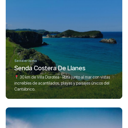
Senderismo
Senda Costera De Llanes
30 km de Villa Dorotea · Ruta junto al mar con vistas
increíbles de acantilados, playas y paisajes únicos del
Cantábrico.