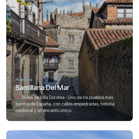
Pueblos
Santillana Del Mar
30 km de Villa Dorotea · Uno de los pueblos más
bonitos de España, con calles empedradas, historia
medieval y un encanto único.