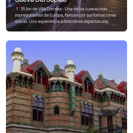
35 km de Villa Dorotea · Una de las cuevas más
impresionantes de Europa, famosa por sus formaciones
únicas. Una experiencia subterránea espectacular.