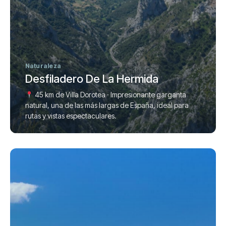
Naturaleza
Desfiladero De La Hermida
45 km de Villa Dorotea · Impresionante garganta
natural, una de las más largas de España, ideal para
rutas y vistas espectaculares.