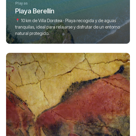
Playas
Playa Berellín
10 km de Villa Dorotea · Playa recogida y de aguas
tranquilas, ideal para relajarse y disfrutar de un entorno
natural protegido.