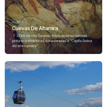
Cultura
Cuevas De Altamira
32 km de Villa Dorotea · Réplicas de las famosas
pinturas prehistóricas, consideradas la “Capilla Sixtina
del arte rupestre”.