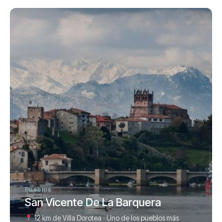
Pueblos
San Vicente De La Barquera
12 km de Villa Dorotea · Uno de los pueblos más