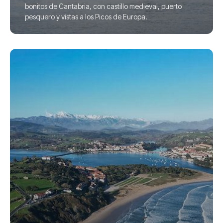
bonitos de Cantabria, con castillo medieval, puerto
pesquero y vistas a los Picos de Europa.