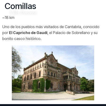
Comillas
Villa Dorotea
~18 km
Uno de los pueblos más visitados de Cantabria, conocido
por
El Capricho de Gaudí
, el Palacio de Sobrellano y su
bonito casco histórico.