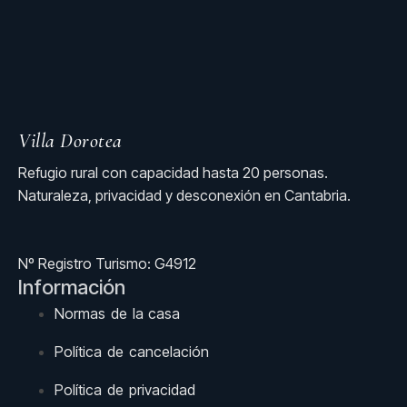
Villa Dorotea
Refugio rural con capacidad hasta 20 personas.
Naturaleza, privacidad y desconexión en Cantabria.
Nº Registro Turismo: G4912
Información
Normas de la casa
Política de cancelación
Política de privacidad