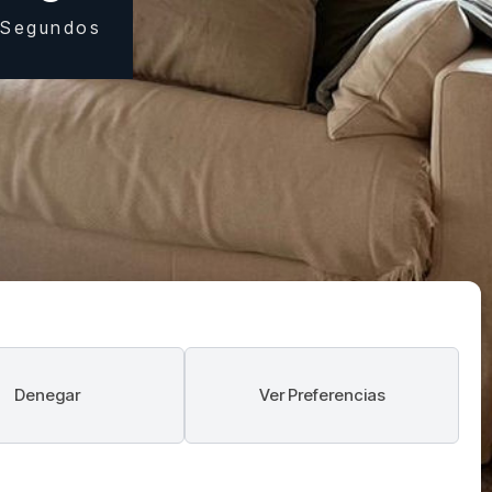
Segundos
Denegar
Ver Preferencias