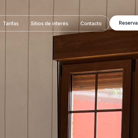
Reserva
Tarifas
Sitios de interés
Contacto