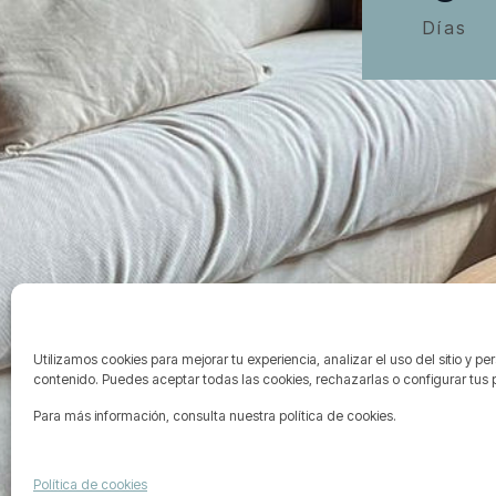
Días
Utilizamos cookies para mejorar tu experiencia, analizar el uso del sitio y pe
contenido. Puedes aceptar todas las cookies, rechazarlas o configurar tus 
Para más información, consulta nuestra política de cookies.
Política de cookies