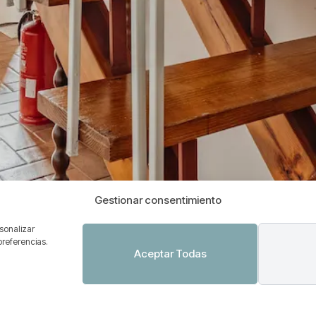
Gestionar consentimiento
rsonalizar
preferencias.
Aceptar Todas