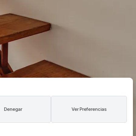
Denegar
Ver Preferencias