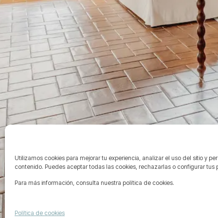
Utilizamos cookies para mejorar tu experiencia, analizar el uso del sitio y pe
contenido. Puedes aceptar todas las cookies, rechazarlas o configurar tus 
Para más información, consulta nuestra política de cookies.
Política de cookies