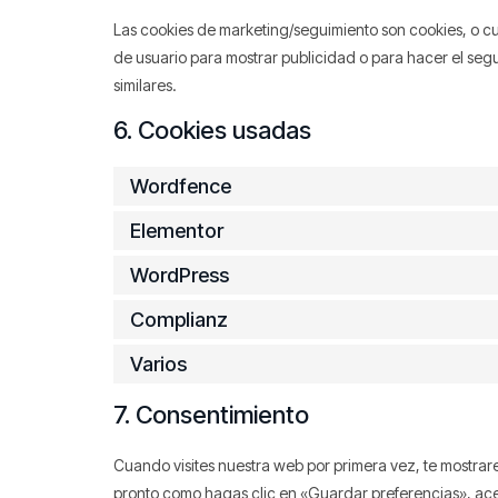
Las cookies de marketing/seguimiento son cookies, o cu
de usuario para mostrar publicidad o para hacer el seg
similares.
6. Cookies usadas
Wordfence
Elementor
WordPress
Complianz
Varios
7. Consentimiento
Cuando visites nuestra web por primera vez, te mostra
pronto como hagas clic en «Guardar preferencias», ace