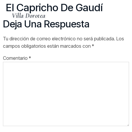
El Capricho De Gaudí
Villa Dorotea
Deja Una Respuesta
Tu dirección de correo electrónico no será publicada.
Los
campos obligatorios están marcados con
*
Comentario
*