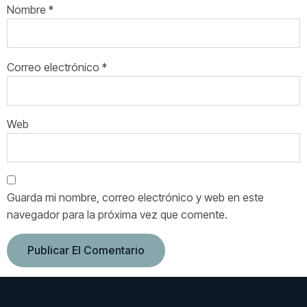
Nombre
*
Correo electrónico
*
Web
Guarda mi nombre, correo electrónico y web en este
navegador para la próxima vez que comente.