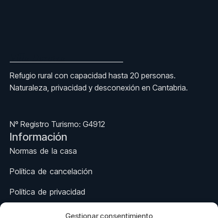
Villa Dorotea
Refugio rural con capacidad hasta 20 personas.
Naturaleza, privacidad y desconexión en Cantabria.
Nº Registro Turismo: G4912
Información
Normas de la casa
Política de cancelación
Política de privacidad
Aviso legal
Gestionar consentimiento