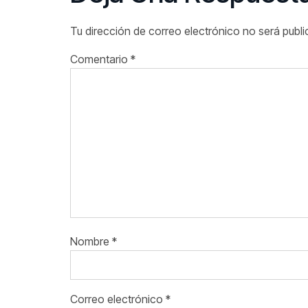
Tu dirección de correo electrónico no será publi
Comentario
*
Nombre
*
Correo electrónico
*