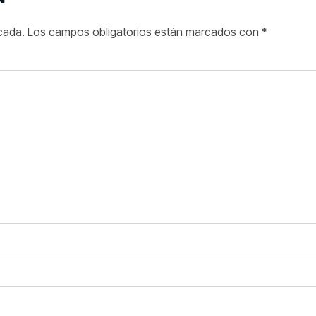
cada.
Los campos obligatorios están marcados con
*